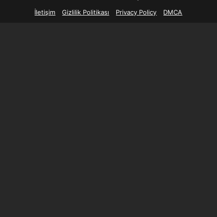
İletişim
Gizlilik Politikası
Privacy Policy
DMCA