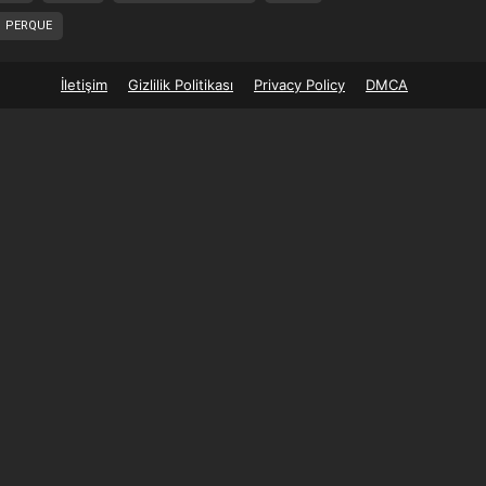
PERQUE
İletişim
Gizlilik Politikası
Privacy Policy
DMCA